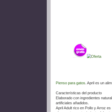
Pienso para gatos
. April es un al
Características del producto
Elaborado con ingredientes natural
artificiales añadidos.
April Adult rico en Pollo y Arroz 