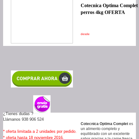
Cotecnica Optima Complet
perros 4kg OFERTA
desde
¿Tienes dudas ?
Llámanos 938 906 524
Cotecnica Optima Complet
es
un alimento completo y
* oferta limitada a 2 unidades por pedido.
equilibrado con un excelente
* oferta hasta 18 noviembre 2016.
sabor gracias a la carne fresca.