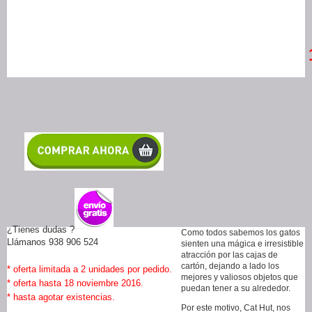
¿Tienes dudas ?
Como todos sabemos los gatos
Llámanos 938 906 524
sienten una mágica e irresistible
atracción por las cajas de
cartón, dejando a lado los
* oferta limitada a 2 unidades por pedido.
mejores y valiosos objetos que
* oferta hasta 18 noviembre 2016.
puedan tener a su alrededor.
* hasta agotar existencias.
Por este motivo, Cat Hut, nos