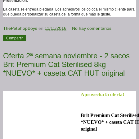
Presentación:
La caseta se entrega plegada. Los adhesivos los coloca el mismo cliente para
que pueda personalizar su caseta de la forma que más le guste.
ThePetShopBoys
en
11/11/2016
No hay comentarios:
Compartir
Oferta 2ª semana noviembre - 2 sacos
Brit Premium Cat Sterilised 8kg
*NUEVO* + caseta CAT HUT original
Aprovecha la oferta!
Brit Premium Cat Sterilise
*NUEVO* + caseta CAT 
original