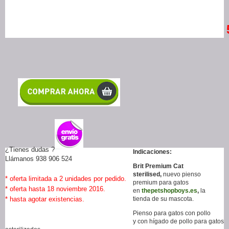
¿Tienes dudas ?
Indicaciones:
Llámanos 938 906 524
Brit Premium Cat
sterilised,
nuevo pienso
* oferta limitada a 2 unidades por pedido.
premium para gatos
* oferta hasta 18 noviembre 2016.
en
thepetshopboys.es
,
la
* hasta agotar existencias.
tienda de su mascota.
Pienso para gatos con pollo
y con hígado de pollo para gatos