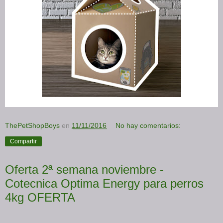
ThePetShopBoys
en
11/11/2016
No hay comentarios:
Compartir
Oferta 2ª semana noviembre -
Cotecnica Optima Energy para perros
4kg OFERTA