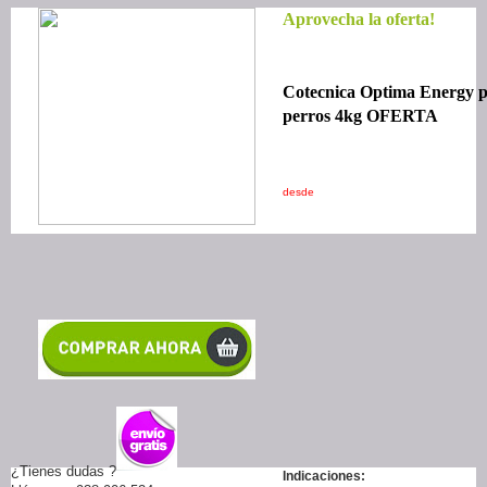
Aprovecha la oferta!
Cotecnica Optima Energy 
perros 4kg OFERTA
desde
¿Tienes dudas ?
Indicaciones: