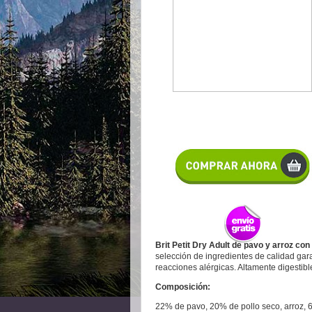
Brit Petit
Dry Adult de pavo y arroz con
selección de ingredientes de calidad garan
reacciones alérgicas. Altamente digestible
Composición:
22% de pavo, 20% de pollo seco, arroz, 