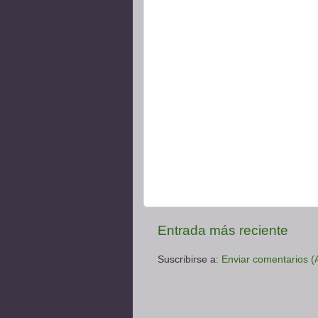
Entrada más reciente
Suscribirse a:
Enviar comentarios (